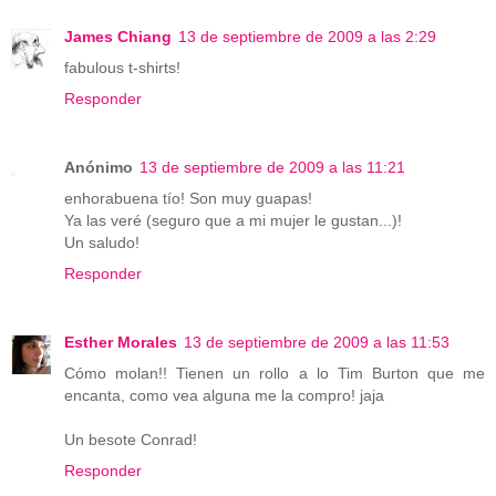
James Chiang
13 de septiembre de 2009 a las 2:29
fabulous t-shirts!
Responder
Anónimo
13 de septiembre de 2009 a las 11:21
enhorabuena tío! Son muy guapas!
Ya las veré (seguro que a mi mujer le gustan...)!
Un saludo!
Responder
Esther Morales
13 de septiembre de 2009 a las 11:53
Cómo molan!! Tienen un rollo a lo Tim Burton que me
encanta, como vea alguna me la compro! jaja
Un besote Conrad!
Responder