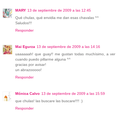
MARY
13 de septiembre de 2009 a las 12:45
Qué chulas, qué envidia me dan esas chavalas ^^
Saludos!!!
Responder
Mai Egurza
13 de septiembre de 2009 a las 14:16
uaaaaaah! que guay!! me gustan todas muchísimo, a ver
cuando puedo pillarme alguna ^^
gracias por avisar!
un abrazooooo!
Responder
Mónica Calvo
13 de septiembre de 2009 a las 15:59
que chulas! las buscare las buscare!!!! :)
Responder