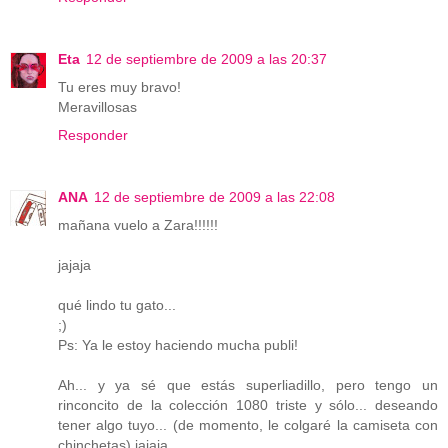
Eta
12 de septiembre de 2009 a las 20:37
Tu eres muy bravo!
Meravillosas
Responder
ANA
12 de septiembre de 2009 a las 22:08
mañana vuelo a Zara!!!!!!
jajaja
qué lindo tu gato...
;)
Ps: Ya le estoy haciendo mucha publi!
Ah... y ya sé que estás superliadillo, pero tengo un
rinconcito de la colección 1080 triste y sólo... deseando
tener algo tuyo... (de momento, le colgaré la camiseta con
chinchetas) jajaja