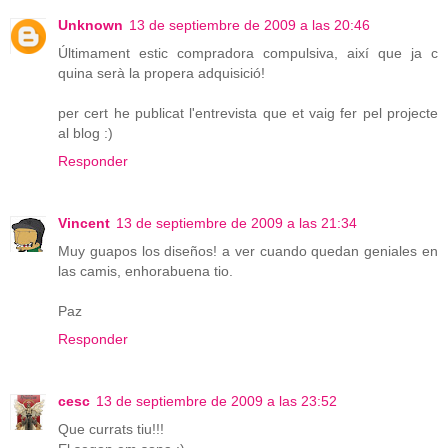
Unknown
13 de septiembre de 2009 a las 20:46
Últimament estic compradora compulsiva, així que ja c
quina serà la propera adquisició!
per cert he publicat l'entrevista que et vaig fer pel projecte
al blog :)
Responder
Vincent
13 de septiembre de 2009 a las 21:34
Muy guapos los diseños! a ver cuando quedan geniales en
las camis, enhorabuena tio.
Paz
Responder
cesc
13 de septiembre de 2009 a las 23:52
Que currats tiu!!!