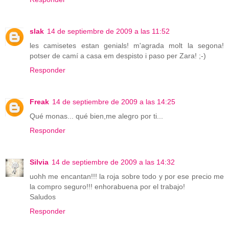
slak
14 de septiembre de 2009 a las 11:52
les camisetes estan genials! m'agrada molt la segona!
potser de camí a casa em despisto i paso per Zara! ;-)
Responder
Freak
14 de septiembre de 2009 a las 14:25
Qué monas... qué bien,me alegro por ti...
Responder
Silvia
14 de septiembre de 2009 a las 14:32
uohh me encantan!!! la roja sobre todo y por ese precio me
la compro seguro!!! enhorabuena por el trabajo!
Saludos
Responder