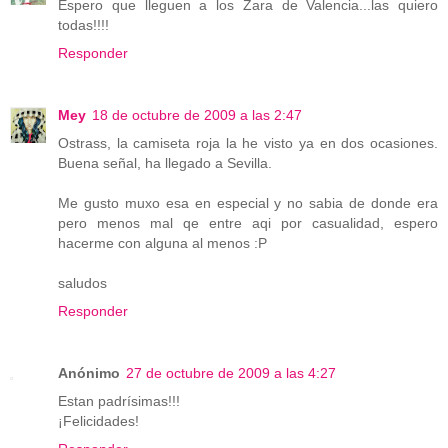
Espero que lleguen a los Zara de Valencia...las quiero
todas!!!!
Responder
Mey
18 de octubre de 2009 a las 2:47
Ostrass, la camiseta roja la he visto ya en dos ocasiones.
Buena señal, ha llegado a Sevilla.
Me gusto muxo esa en especial y no sabia de donde era
pero menos mal qe entre aqi por casualidad, espero
hacerme con alguna al menos :P
saludos
Responder
Anónimo
27 de octubre de 2009 a las 4:27
Estan padrísimas!!!
¡Felicidades!