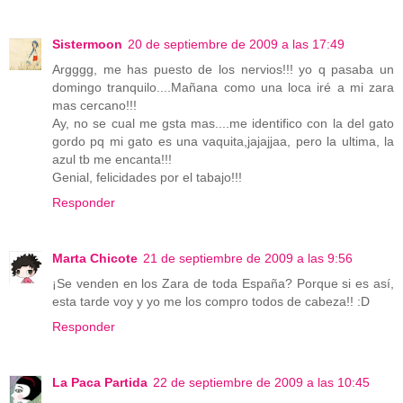
Sistermoon
20 de septiembre de 2009 a las 17:49
Argggg, me has puesto de los nervios!!! yo q pasaba un
domingo tranquilo....Mañana como una loca iré a mi zara
mas cercano!!!
Ay, no se cual me gsta mas....me identifico con la del gato
gordo pq mi gato es una vaquita,jajajjaa, pero la ultima, la
azul tb me encanta!!!
Genial, felicidades por el tabajo!!!
Responder
Marta Chicote
21 de septiembre de 2009 a las 9:56
¡Se venden en los Zara de toda España? Porque si es así,
esta tarde voy y yo me los compro todos de cabeza!! :D
Responder
La Paca Partida
22 de septiembre de 2009 a las 10:45