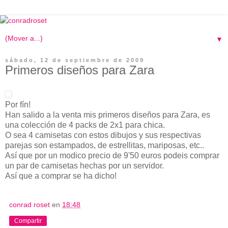
▼
sábado, 12 de septiembre de 2009
Primeros diseños para Zara
Por fín!
Han salido a la venta mis primeros diseños para Zara, es
una colección de 4 packs de 2x1 para chica.
O sea 4 camisetas con estos dibujos y sus respectivas
parejas son estampados, de estrellitas, mariposas, etc..
Así que por un modico precio de 9'50 euros podeis comprar
un par de camisetas hechas por un servidor.
Así que a comprar se ha dicho!
conrad roset
en
18:48
Compartir