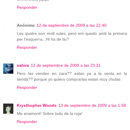
Responder
Anónimo
12 de septiembre de 2009 a las 22:40
Les quatre son molt xules, però em quedo amb la primera
per l'esquerra...Hi ha de tiu?
Responder
sahira
12 de septiembre de 2009 a las 23:31
Pero las venden en zara?? estan ya a la venta en la
tienda?? porque yo quiero comprarlas estan muy chulas
Responder
Krysthopher Woods
13 de septiembre de 2009 a las 1:58
Me enamoré! Sobre todo de la roja!
Responder