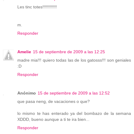
Les tinc totes!!!!!!!!!!!!
m.
Responder
Amelie
15 de septiembre de 2009 a las 12:25
madre mia!!! quiero todas las de los gatosss!!! son geniales
:D
Responder
Anónimo
15 de septiembre de 2009 a las 12:52
que pasa neng, de vacaciones o que?
lo mismo te has enterado ya del bombazo de la semana
XDDD, bueno aunque a ti te ira bien...
Responder