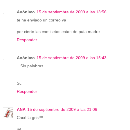
Anónimo
15 de septiembre de 2009 a las 13:56
te he enviado un correo ya
por cierto las camisetas estan de puta madre
Responder
Anónimo
15 de septiembre de 2009 a las 15:43
...Sin palabras
Sc.
Responder
ANA
15 de septiembre de 2009 a las 21:06
Cacé la gris!!!!
ja!