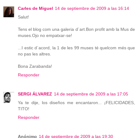
Carles de Miguel
14 de septiembre de 2009 a las 16:14
Salut!
Tens el blog com una galeria d´art.Bon profit amb la Mus de
muses.Ojo no empatxar-se!
...I estic d´acord, la 1 de les 99 muses té quelcom més que
no pas les altres.
Bona Zarabanda!
Responder
SERGI ÁLVAREZ
14 de septiembre de 2009 a las 17:05
Ya te dije, los diseños me encantaron... ¡FELICIDADES,
TITO!
Responder
Anónimo
14 de septiembre de 2009 a las 19:30