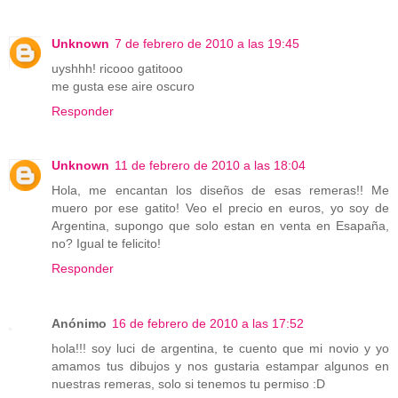
Unknown
7 de febrero de 2010 a las 19:45
uyshhh! ricooo gatitooo
me gusta ese aire oscuro
Responder
Unknown
11 de febrero de 2010 a las 18:04
Hola, me encantan los diseños de esas remeras!! Me
muero por ese gatito! Veo el precio en euros, yo soy de
Argentina, supongo que solo estan en venta en Esapaña,
no? Igual te felicito!
Responder
Anónimo
16 de febrero de 2010 a las 17:52
hola!!! soy luci de argentina, te cuento que mi novio y yo
amamos tus dibujos y nos gustaria estampar algunos en
nuestras remeras, solo si tenemos tu permiso :D