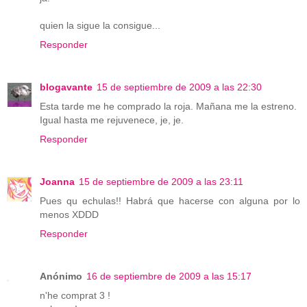
quien la sigue la consigue...
Responder
blogavante
15 de septiembre de 2009 a las 22:30
Esta tarde me he comprado la roja. Mañana me la estreno.
Igual hasta me rejuvenece, je, je.
Responder
Joanna
15 de septiembre de 2009 a las 23:11
Pues qu echulas!! Habrá que hacerse con alguna por lo
menos XDDD
Responder
Anónimo
16 de septiembre de 2009 a las 15:17
n'he comprat 3 !