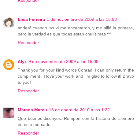
Responder
Elisa Ferreira
1 de noviembre de 2009 a las 15:53
andaa! cuando las vi me encantaron, y me pillé la primera,
pero la verdad es que todas estan chulísimas ^^
Responder
Alyz
9 de noviembre de 2009 a las 15:00
Thank you for your kind words Conrad. I can only return the
compliment : I love your work and I'm glad to follow it! Bravo
to you!
Responder
Marcos Mateu
16 de enero de 2010 a las 1:22
Que buenos disenyos. Rompen con le historia de siempre
en este mercado.
Responder